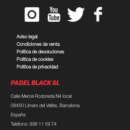
Aviso legal
Condiciones de venta
Política de devoluciones
Política de cookies
Política de privacidad
PADEL BLACK SL
Calle Mercè Rodoreda N4 local
08450 Llinars del Vallès. Barcelona
España
Teléfono: 936 11 59 74