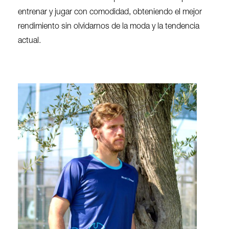
entrenar y jugar con comodidad, obteniendo el mejor
rendimiento sin olvidarnos de la moda y la tendencia
actual.