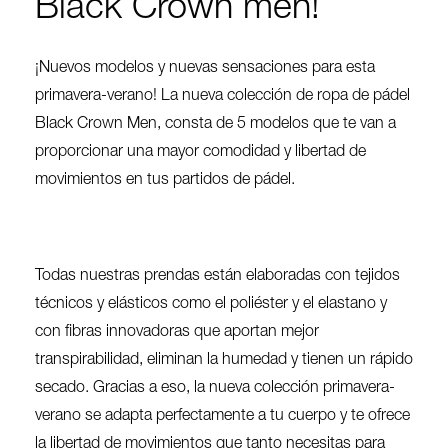
Black Crown men!
¡Nuevos modelos y nuevas sensaciones para esta
primavera-verano! La nueva colección de ropa de pádel
Black Crown Men, consta de 5 modelos que te van a
proporcionar una mayor comodidad y libertad de
movimientos en tus partidos de pádel.
Todas nuestras prendas están elaboradas con tejidos
técnicos y elásticos como el poliéster y el elastano y
con fibras innovadoras que aportan mejor
transpirabilidad, eliminan la humedad y tienen un rápido
secado. Gracias a eso, la nueva colección primavera-
verano se adapta perfectamente a tu cuerpo y te ofrece
la libertad de movimientos que tanto necesitas para