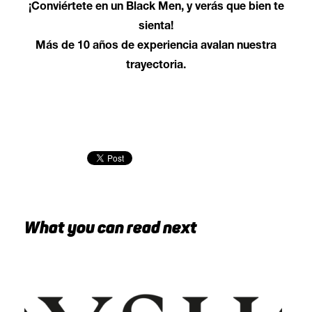
¡Conviértete en un Black Men, y verás que bien te
sienta!
Más de 10 años de experiencia avalan nuestra
trayectoria.
What you can read next