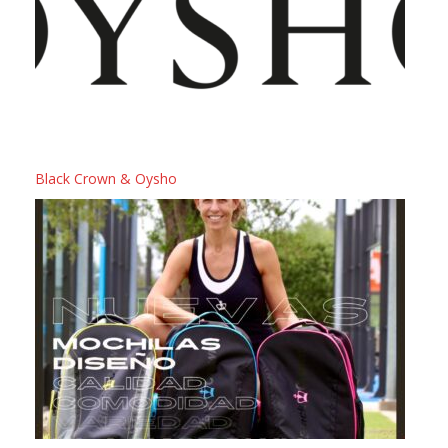
Black Crown & Oysho