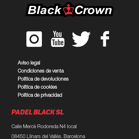
Aviso legal
Condiciones de venta
Política de devoluciones
Política de cookies
Política de privacidad
PADEL BLACK SL
Calle Mercè Rodoreda N4 local
08450 Llinars del Vallès. Barcelona