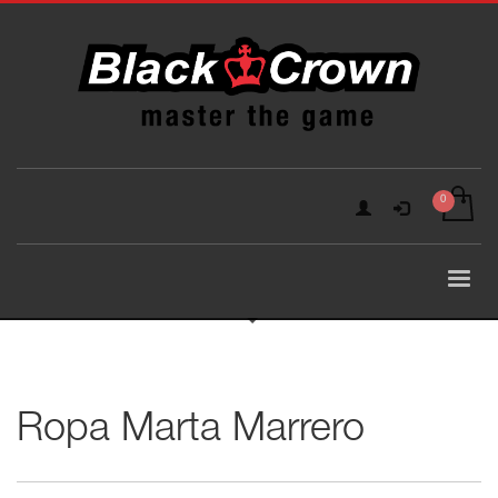
Ropa Marta Marrero