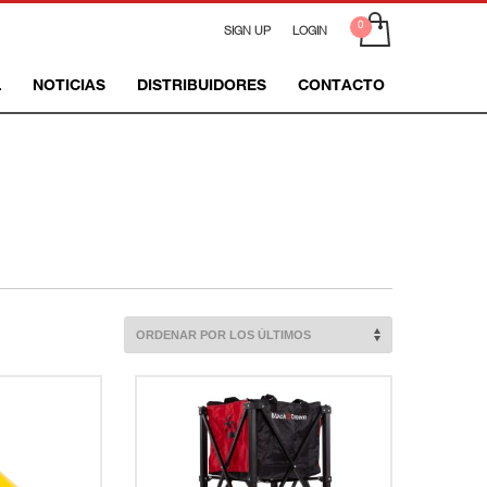
SIGN UP
LOGIN
L
NOTICIAS
DISTRIBUIDORES
CONTACTO