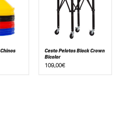
 Chinos
Cesto Pelotas Black Crown
Bicolor
109,00
€