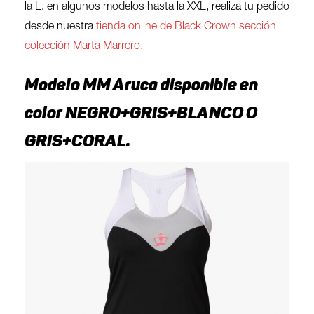
la L, en algunos modelos hasta la XXL, realiza tu pedido
desde nuestra
tienda online de Black Crown sección
colección Marta Marrero.
Modelo MM Aruca disponible en
color NEGRO+GRIS+BLANCO O
GRIS+CORAL.