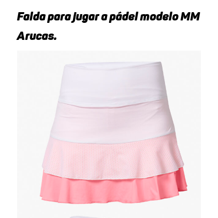
Falda para jugar a pádel modelo MM
Arucas.