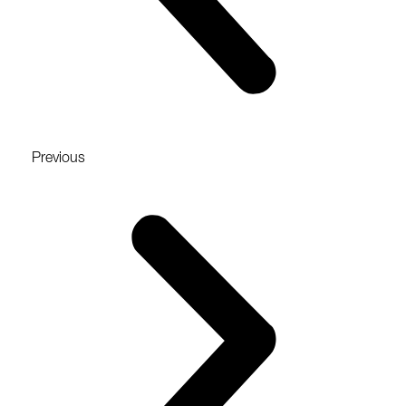
Previous