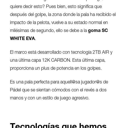
quiere decir esto? Pues bien, esto significa que
después del golpe, la zona donde la pala ha recibido el
impacto de la pelota, vuelve a su estado normal en
milésimas de segundo, ello se debe a la
goma SC
WHITE EVA
.
El marco está desarrollado con tecnología 2TB AIR y
una última capa 12K CARBON. Esta última capa,
proporciona un plus de potencia en los golpes.
Es una pala perfecta para aquell@sa jugador@s de
Pádel que se sientan cómodos con el revés a dos
manos y con un estilo de juego agresivo.
Tecnologías que hemos