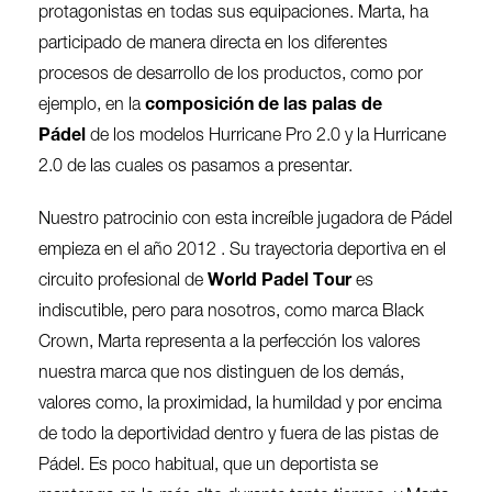
protagonistas en todas sus equipaciones. Marta, ha
participado de manera directa en los diferentes
procesos de desarrollo de los productos, como por
ejemplo, en la
composición de las palas de
Pádel
de los modelos Hurricane Pro 2.0 y la Hurricane
2.0 de las cuales os pasamos a presentar.
Nuestro patrocinio con esta increíble jugadora de Pádel
empieza en el año 2012 . Su trayectoria deportiva en el
circuito profesional de
World Padel Tour
es
indiscutible, pero para nosotros, como marca Black
Crown, Marta representa a la perfección los valores
nuestra marca que nos distinguen de los demás,
valores como, la proximidad, la humildad y por encima
de todo la deportividad dentro y fuera de las pistas de
Pádel. Es poco habitual, que un deportista se