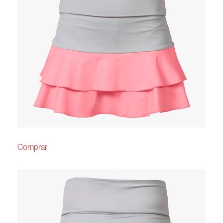
Comprar