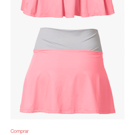
Comprar