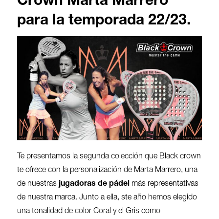
Crown Marta Marrero
para la temporada 22/23.
Te presentamos la segunda colección que Black crown
te ofrece con la personalización de Marta Marrero, una
de nuestras
jugadoras de pádel
más representativas
de nuestra marca. Junto a ella, ste año hemos elegido
una tonalidad de color Coral y el Gris como