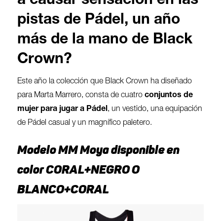
a causar sensación en las
pistas de Pádel, un año
más de la mano de Black
Crown?
Este año la colección que Black Crown ha diseñado
para Marta Marrero, consta de cuatro
conjuntos de
mujer para jugar a Pádel
, un vestido, una equipación
de Pádel casual y un magnífico paletero.
Modelo MM Moya disponible en
color CORAL+NEGRO O
BLANCO+CORAL