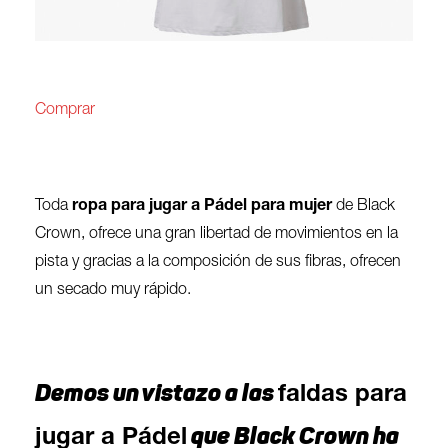
Comprar
Toda
ropa para jugar a Pádel para mujer
de Black
Crown, ofrece una gran libertad de movimientos en la
pista y gracias a la composición de sus fibras, ofrecen
un secado muy rápido.
Demos un vistazo a las
faldas para
que Black Crown ha
jugar a Pádel