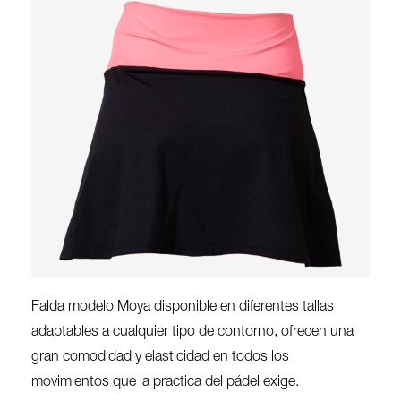
Falda modelo Moya disponible en diferentes tallas
adaptables a cualquier tipo de contorno, ofrecen una
gran comodidad y elasticidad en todos los
movimientos que la practica del pádel exige.