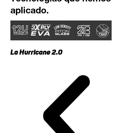
aplicado.
La Hurricane 2.0