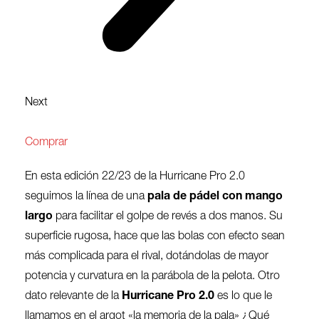
Next
Comprar
En esta edición 22/23 de la Hurricane Pro 2.0
seguimos la línea de una
pala de pádel con mango
largo
para facilitar el golpe de revés a dos manos. Su
superficie rugosa, hace que las bolas con efecto sean
más complicada para el rival, dotándolas de mayor
potencia y curvatura en la parábola de la pelota. Otro
dato relevante de la
Hurricane Pro 2.0
es lo que le
llamamos en el argot «la memoria de la pala» ¿Qué