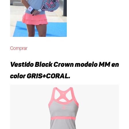
Comprar
Vestido Black Crown modelo MM en
color GRIS+CORAL.