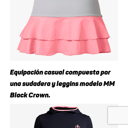
Equipación casual compuesta por
una sudadera y leggins modelo MM
Black Crown.