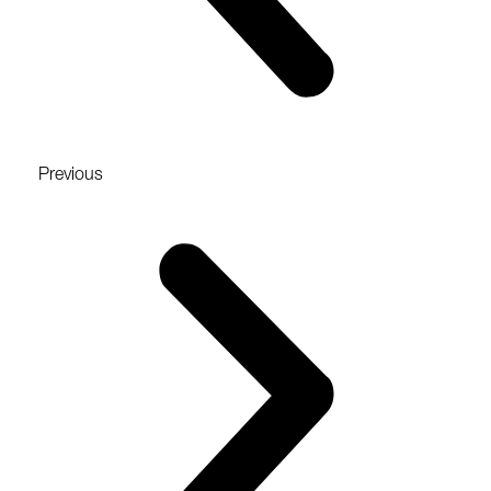
Previous