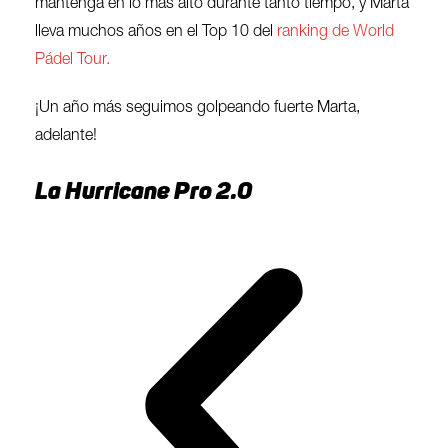
mantenga en lo más alto durante tanto tiempo, y Marta
lleva muchos años en el Top 10 del
ranking de World
Pádel Tour.
¡Un año más seguimos golpeando fuerte Marta,
adelante!
La Hurricane Pro 2.0