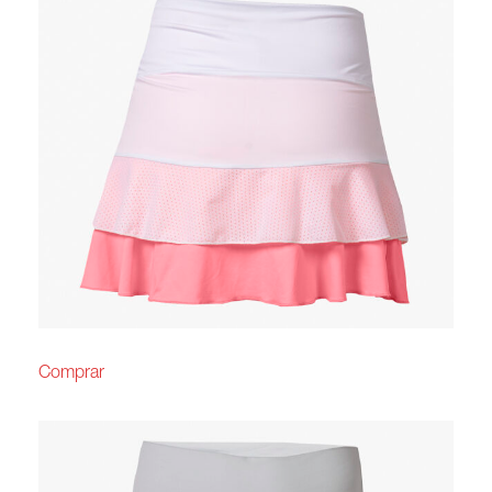
Comprar