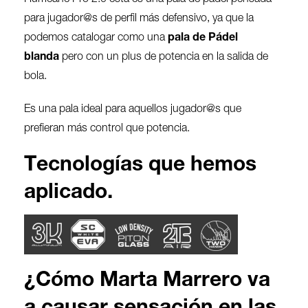
para jugador@s de perfil más defensivo, ya que la
podemos catalogar como una
pala de Pádel
blanda
pero con un plus de potencia en la salida de
bola.
Es una pala ideal para aquellos jugador@s que
prefieran más control que potencia.
Tecnologías que hemos
aplicado.
¿Cómo Marta Marrero va