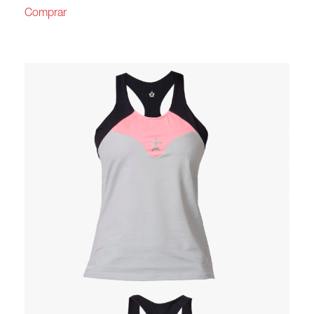
Comprar