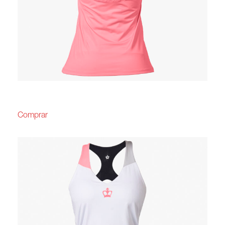
Comprar