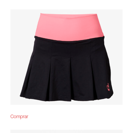
Comprar