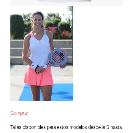
Comprar
Tallas disponibles para estos modelos desde la S hasta