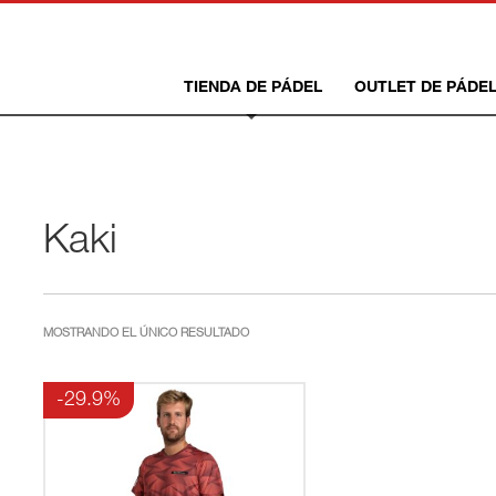
TIENDA DE PÁDEL
OUTLET DE PÁDE
Kaki
MOSTRANDO EL ÚNICO RESULTADO
-29.9%