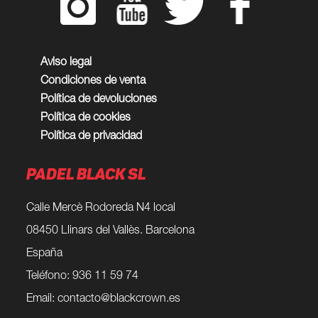
Aviso legal
Condiciones de venta
Política de devoluciones
Política de cookies
Política de privacidad
PADEL BLACK SL
Calle Mercè Rodoreda N4 local
08450 Llinars del Vallès. Barcelona
España
Teléfono: 936 11 59 74
Email:
contacto@blackcrown.es