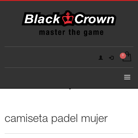
camiseta padel mujer