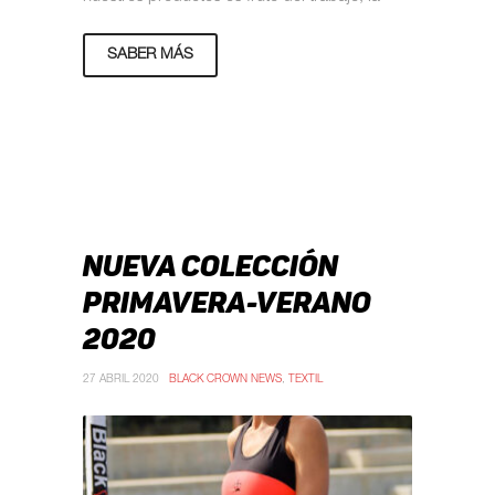
SABER MÁS
NUEVA COLECCIÓN
PRIMAVERA-VERANO
2020
27 ABRIL 2020
BLACK CROWN NEWS
,
TEXTIL