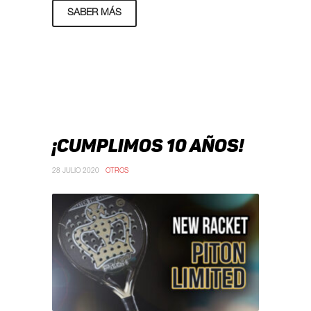
SABER MÁS
¡CUMPLIMOS 10 AÑOS!
28 JULIO 2020
OTROS