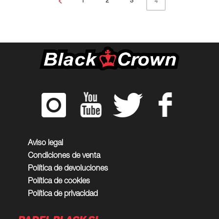
1
2
3
4
Aviso legal
Condiciones de venta
Política de devoluciones
Política de cookies
Política de privacidad