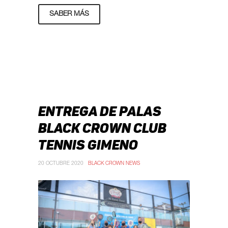
SABER MÁS
ENTREGA DE PALAS
BLACK CROWN CLUB
TENNIS GIMENO
20 OCTUBRE 2020
BLACK CROWN NEWS