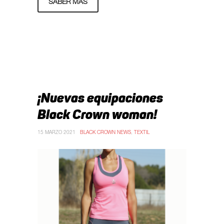
SABER MÁS
¡Nuevas equipaciones
Black Crown woman!
15 MARZO 2021
BLACK CROWN NEWS
,
TEXTIL