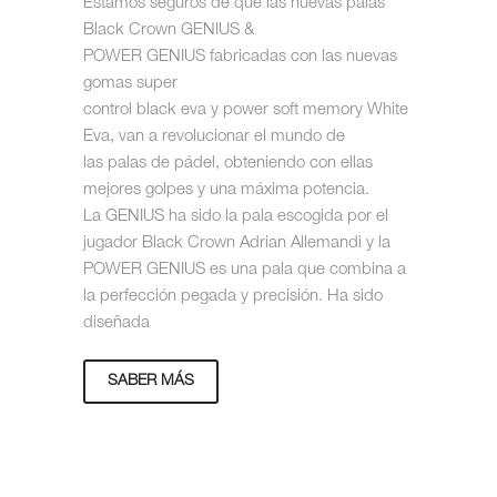
Estamos seguros de que las nuevas palas
Black Crown GENIUS &
POWER GENIUS fabricadas con las nuevas
gomas super
control black eva y power soft memory White
Eva, van a revolucionar el mundo de
las palas de pádel, obteniendo con ellas
mejores golpes y una máxima potencia.
La GENIUS ha sido la pala escogida por el
jugador Black Crown Adrian Allemandi y la
POWER GENIUS es una pala que combina a
la perfección pegada y precisión. Ha sido
diseñada
SABER MÁS