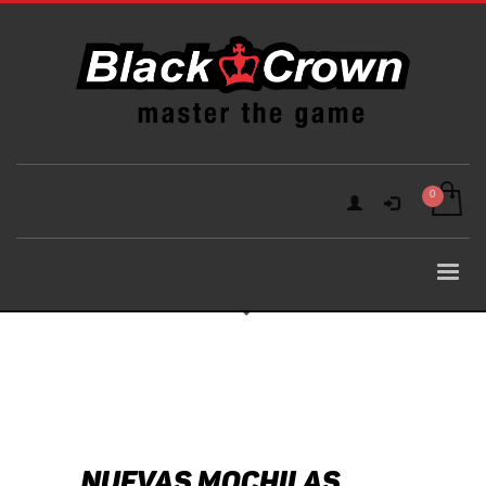
NUEVAS MOCHILAS