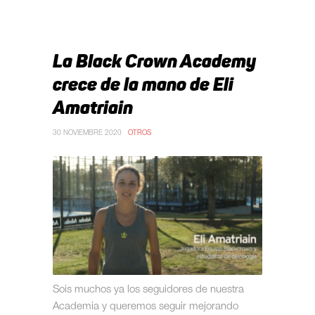
La Black Crown Academy
crece de la mano de Eli
Amatriain
30 NOVIEMBRE 2020
OTROS
Sois muchos ya los seguidores de nuestra
Academia y queremos seguir mejorando