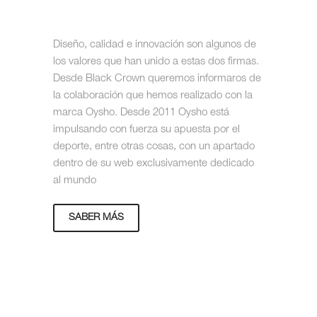
Diseño, calidad e innovación son algunos de
los valores que han unido a estas dos firmas.
Desde Black Crown queremos informaros de
la colaboración que hemos realizado con la
marca Oysho. Desde 2011 Oysho está
impulsando con fuerza su apuesta por el
deporte, entre otras cosas, con un apartado
dentro de su web exclusivamente dedicado
al mundo
SABER MÁS