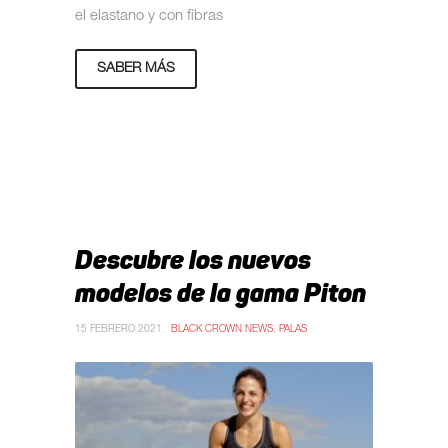
el elastano y con fibras
SABER MÁS
Descubre los nuevos
modelos de la gama Piton
15 FEBRERO 2021
BLACK CROWN NEWS
,
PALAS