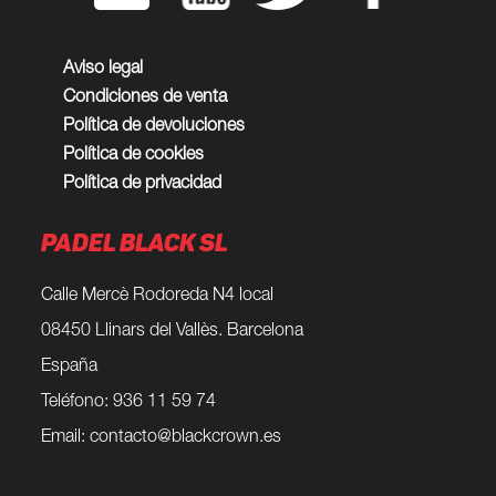
Aviso legal
Condiciones de venta
Política de devoluciones
Política de cookies
Política de privacidad
PADEL BLACK SL
Calle Mercè Rodoreda N4 local
08450 Llinars del Vallès. Barcelona
España
Teléfono: 936 11 59 74
Email:
contacto@blackcrown.es